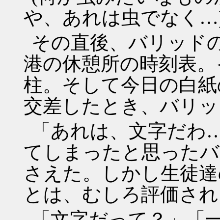
や、あれは虫でなく…
その直後、バリッド
港の休憩所の時刻表。
柱。そして今日の白紙
交差したとき、バリッ
「あれは、文字だわ
てしまったと思ったバ
さえた。しかし生徒達
とは、むしろ評価され
「文字だって？」「