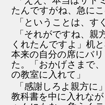
「ええ、本当はサト
たんですがね、急にこ
「ということは、す
「それがですね、親
くれたんですよ」机と
本来の自分の席にバリ
た。「おかげさまで、
の教室に入れて」
「感謝しろよ親方に
教科書を中に入れなが