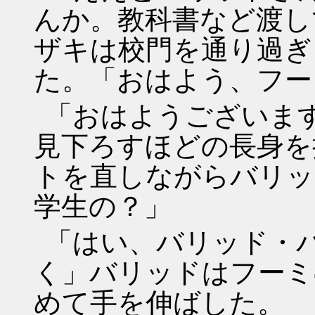
んか。教科書など渡し
ザキは校門を通り過ぎ
た。「おはよう、フー
「おはようございま
見下ろすほどの長身を
トを直しながらバリッ
学生の？」
「はい、バリッド・
く」バリッドはフーミ
めて手を伸ばした。