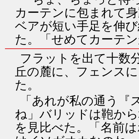
カーテンに包まれて身
ベアが短い手足を伸び
た。「せめてカーテン
フラットを出て十数
丘の麓に、フェンスに
た。
「あれが私の通う『
ね」バリッドは鞄から
を見比べた。「名前は