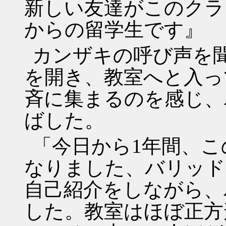
新しい友達がこのクラ
からの留学生です』
カンザキの呼び声を
を開き、教室へと入っ
斉に集まるのを感じ、
ばした。
「今日から1年間、こ
なりました、バリッド
自己紹介をしながら、
した。教室はほぼ正方