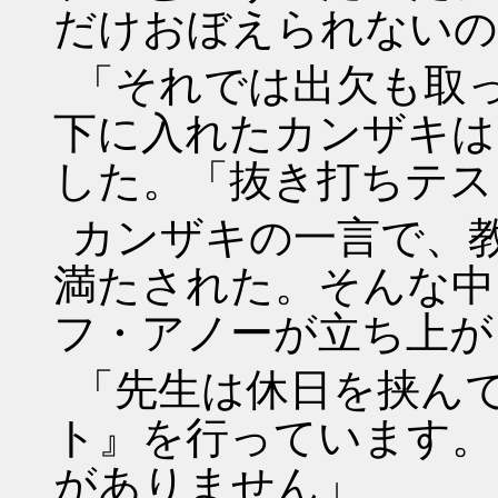
だけおぼえられないの
「それでは出欠も取
下に入れたカンザキは
した。「抜き打ちテス
カンザキの一言で、
満たされた。そんな中
フ・アノーが立ち上が
「先生は休日を挟ん
ト』を行っています。
がありません」