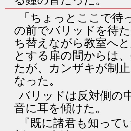
「ちょっとここで待っ
の前でバリッドを待た
ち替えながら教室へと
とする扉の間からは、
たが、カンザキが制止
なった。
バリッドは反対側の
音に耳を傾けた。
『既に諸君も知って