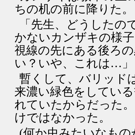
ちの机の前に降りた。
「先生、どうしたの
かないカンザキの様子
視線の先にある後ろの
い？いや、これは…」
暫くして、バリッド
来濃い緑色をしている
れていたからだった。
けではなかった。
(何か虫みたいなも