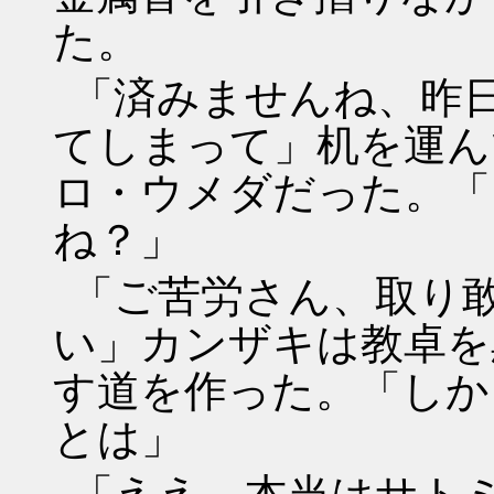
た。
「済みませんね、昨
てしまって」机を運ん
ロ・ウメダだった。「
ね？」
「ご苦労さん、取り
い」カンザキは教卓を
す道を作った。「しか
とは」