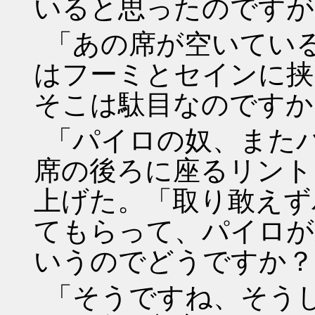
いると思ったのですが
「あの席が空いてい
はフーミとセインに挟
そこは駄目なのですか
「パイロの奴、また
席の後ろに座るリント
上げた。「取り敢えず
てもらって、パイロが
いうのでどうですか？
「そうですね、そう