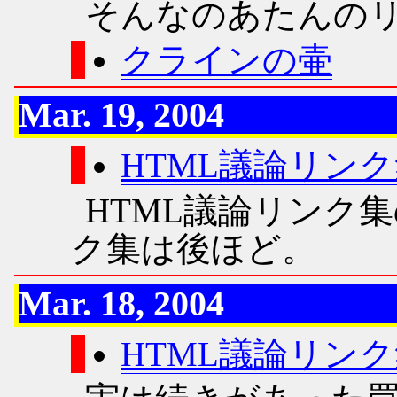
そんなのあたんの
クラインの壷
Mar. 19, 2004
HTML議論リン
HTML議論リンク
ク集は後ほど。
Mar. 18, 2004
HTML議論リン