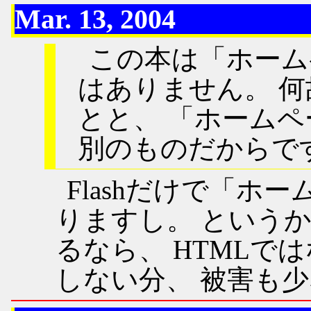
Mar. 13, 2004
この本は「ホーム
はありません。 何
とと、 「ホーム
別のものだからで
Flashだけで「ホ
りますし。 という
るなら、 HTMLでは
しない分、 被害も